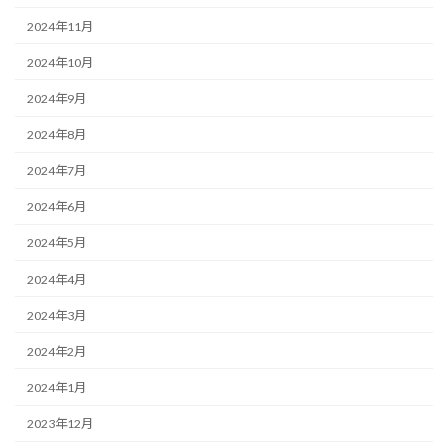
2024年11月
2024年10月
2024年9月
2024年8月
2024年7月
2024年6月
2024年5月
2024年4月
2024年3月
2024年2月
2024年1月
2023年12月