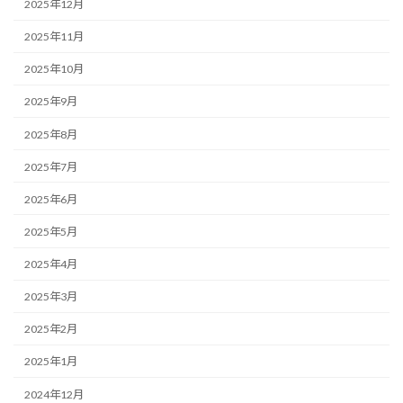
2025年12月
2025年11月
2025年10月
2025年9月
2025年8月
2025年7月
2025年6月
2025年5月
2025年4月
2025年3月
2025年2月
2025年1月
2024年12月