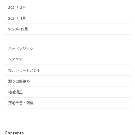
2024年2月
2024年1月
2023年12月
ハーブマジック
ヘアケア
復元トリートメント
潤う白髪染め
縮毛矯正
薄毛改善・頭皮
Contents