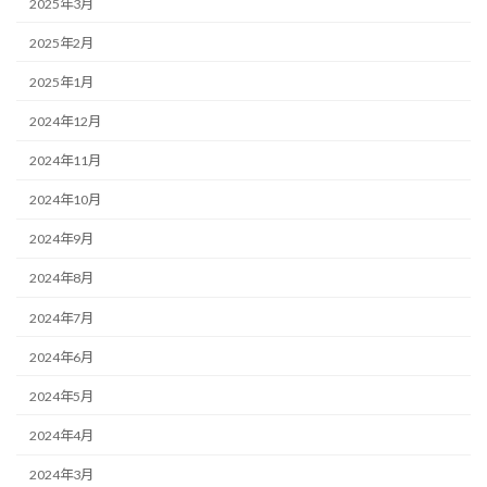
2025年3月
2025年2月
2025年1月
2024年12月
2024年11月
2024年10月
2024年9月
2024年8月
2024年7月
2024年6月
2024年5月
2024年4月
2024年3月