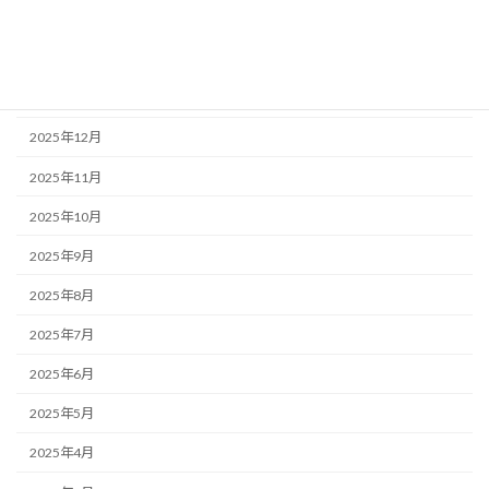
2026年3月
2026年2月
2026年1月
2025年12月
2025年11月
2025年10月
2025年9月
2025年8月
2025年7月
2025年6月
2025年5月
2025年4月