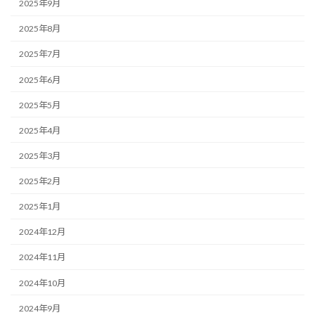
2025年9月
2025年8月
2025年7月
2025年6月
2025年5月
2025年4月
2025年3月
2025年2月
2025年1月
2024年12月
2024年11月
2024年10月
2024年9月