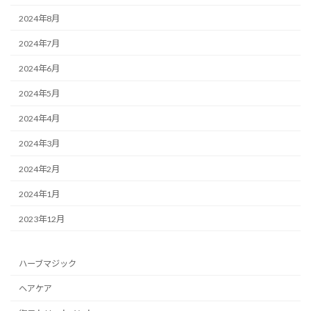
2024年8月
2024年7月
2024年6月
2024年5月
2024年4月
2024年3月
2024年2月
2024年1月
2023年12月
ハーブマジック
ヘアケア