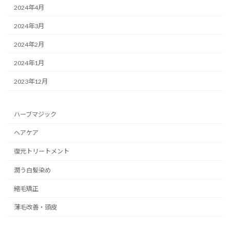
2024年4月
2024年3月
2024年2月
2024年1月
2023年12月
ハーブマジック
ヘアケア
復元トリートメント
潤う白髪染め
縮毛矯正
薄毛改善・頭皮