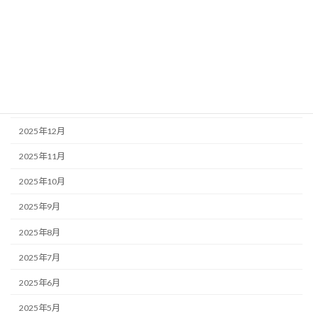
2026年5月
2026年4月
2026年3月
2026年2月
2026年1月
2025年12月
2025年11月
2025年10月
2025年9月
2025年8月
2025年7月
2025年6月
2025年5月