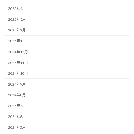
2025年4月
2025年3月
2025年2月
2025年1月
2024年12月
2024年11月
2024年10月
2024年9月
2024年8月
2024年7月
2024年6月
2024年5月