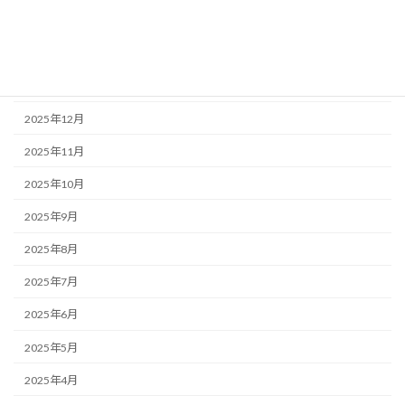
2026年3月
2026年2月
2026年1月
2025年12月
2025年11月
2025年10月
2025年9月
2025年8月
2025年7月
2025年6月
2025年5月
2025年4月