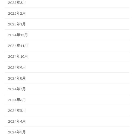
2025年3月
2025年2月
2025年1月
2024年12月
2024年11月
2024年10月
2024年9月
2024年8月
2024年7月
2024年6月
2024年5月
2024年4月
2024年3月