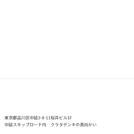
東京都品川区中延3-8-11桜井ビル1F
中延スキップロード内 クラタデンキの真向かい