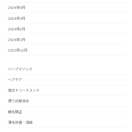
2024年4月
2024年3月
2024年2月
2024年1月
2023年12月
ハーブマジック
ヘアケア
復元トリートメント
潤う白髪染め
縮毛矯正
薄毛改善・頭皮