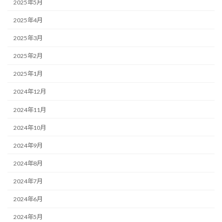
2025年5月
2025年4月
2025年3月
2025年2月
2025年1月
2024年12月
2024年11月
2024年10月
2024年9月
2024年8月
2024年7月
2024年6月
2024年5月