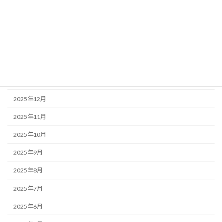
2026年5月
2026年4月
2026年3月
2026年2月
2026年1月
2025年12月
2025年11月
2025年10月
2025年9月
2025年8月
2025年7月
2025年6月