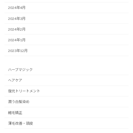
2024年4月
2024年3月
2024年2月
2024年1月
2023年12月
ハーブマジック
ヘアケア
復元トリートメント
潤う白髪染め
縮毛矯正
薄毛改善・頭皮