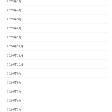
2025年5月
2025年4月
2025年3月
2025年2月
2025年1月
2024年12月
2024年11月
2024年10月
2024年9月
2024年8月
2024年7月
2024年6月
2024年5月