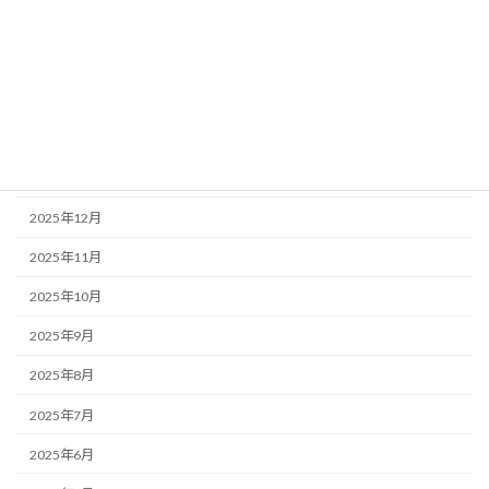
2026年5月
2026年4月
2026年3月
2026年2月
2026年1月
2025年12月
2025年11月
2025年10月
2025年9月
2025年8月
2025年7月
2025年6月