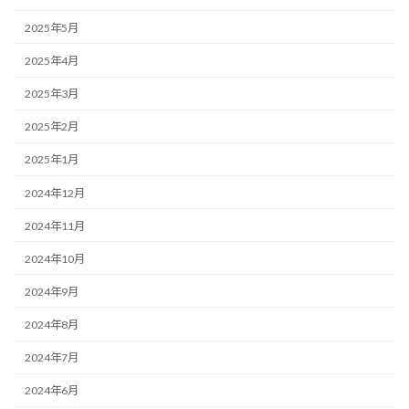
2025年5月
2025年4月
2025年3月
2025年2月
2025年1月
2024年12月
2024年11月
2024年10月
2024年9月
2024年8月
2024年7月
2024年6月