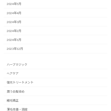
2024年5月
2024年4月
2024年3月
2024年2月
2024年1月
2023年12月
ハーブマジック
ヘアケア
復元トリートメント
潤う白髪染め
縮毛矯正
薄毛改善・頭皮