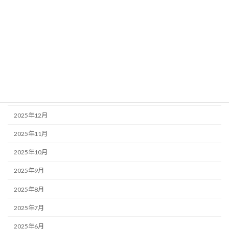
2026年6月
2026年5月
2026年4月
2026年3月
2026年2月
2026年1月
2025年12月
2025年11月
2025年10月
2025年9月
2025年8月
2025年7月
2025年6月