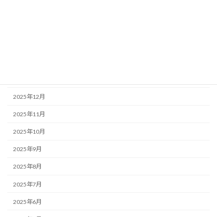
2026年5月
2026年4月
2026年3月
2026年2月
2026年1月
2025年12月
2025年11月
2025年10月
2025年9月
2025年8月
2025年7月
2025年6月