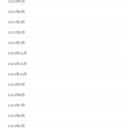
2025年5月
2025年4月
2025年3月
2025年2月
2025年1月
2024年12月
2024年11月
2024年10月
2024年9月
2024年8月
2024年7月
2024年6月
2024年5月