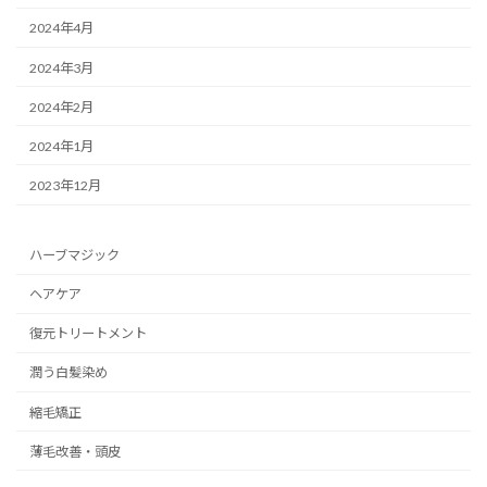
2024年4月
2024年3月
2024年2月
2024年1月
2023年12月
ハーブマジック
ヘアケア
復元トリートメント
潤う白髪染め
縮毛矯正
薄毛改善・頭皮