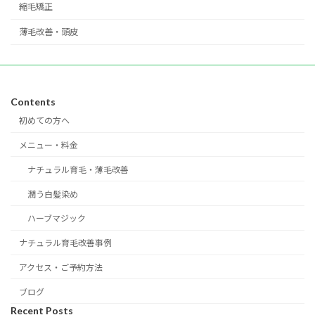
縮毛矯正
薄毛改善・頭皮
Contents
初めての方へ
メニュー・料金
ナチュラル育毛・薄毛改善
潤う白髪染め
ハーブマジック
ナチュラル育毛改善事例
アクセス・ご予約方法
ブログ
Recent Posts