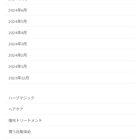
2024年6月
2024年5月
2024年4月
2024年3月
2024年2月
2024年1月
2023年12月
ハーブマジック
ヘアケア
復元トリートメント
潤う白髪染め