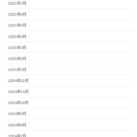
2025年7月
2025年6月
2025年5月
2025年4月
2025年3月
2025年2月
2025年1月
2024年12月
2024年11月
2024年10月
2024年9月
2024年8月
2024年7月