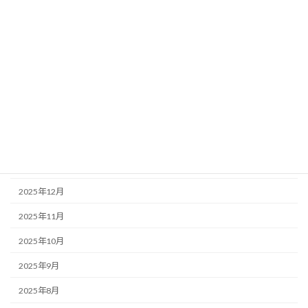
2026年7月
2026年6月
2026年5月
2026年4月
2026年3月
2026年2月
2026年1月
2025年12月
2025年11月
2025年10月
2025年9月
2025年8月