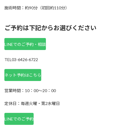
施術時間：約90分（初回約110分）
ご予約は下記からお選びください
LINEでのご予約・相談
TEL03-6426-6722
ネット予約はこちら
営業時間：10：00～20：00
定休日：毎週火曜・第2水曜日
LINEでのご予約