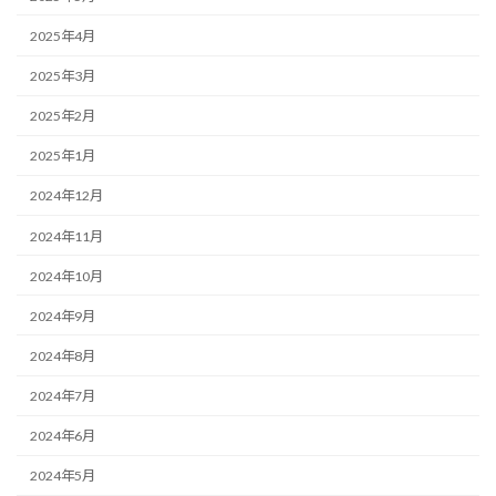
2025年4月
2025年3月
2025年2月
2025年1月
2024年12月
2024年11月
2024年10月
2024年9月
2024年8月
2024年7月
2024年6月
2024年5月