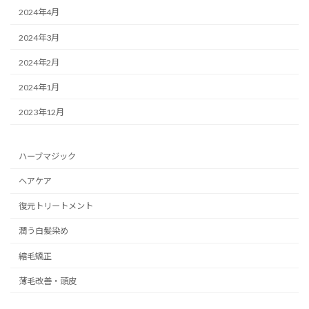
2024年4月
2024年3月
2024年2月
2024年1月
2023年12月
ハーブマジック
ヘアケア
復元トリートメント
潤う白髪染め
縮毛矯正
薄毛改善・頭皮