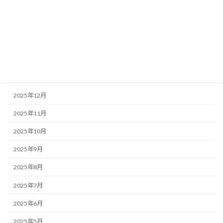
2026年5月
2026年4月
2026年3月
2026年2月
2026年1月
2025年12月
2025年11月
2025年10月
2025年9月
2025年8月
2025年7月
2025年6月
2025年5月