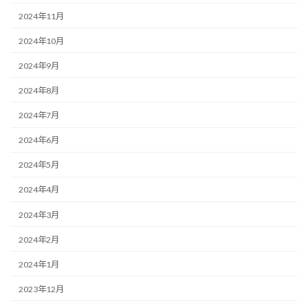
2024年11月
2024年10月
2024年9月
2024年8月
2024年7月
2024年6月
2024年5月
2024年4月
2024年3月
2024年2月
2024年1月
2023年12月