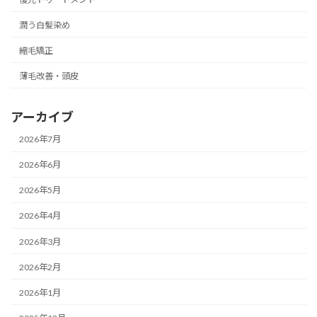
潤う白髪染め
縮毛矯正
薄毛改善・頭皮
アーカイブ
2026年7月
2026年6月
2026年5月
2026年4月
2026年3月
2026年2月
2026年1月