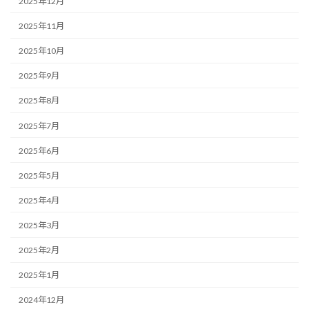
2025年12月
2025年11月
2025年10月
2025年9月
2025年8月
2025年7月
2025年6月
2025年5月
2025年4月
2025年3月
2025年2月
2025年1月
2024年12月