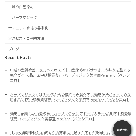
潤う白髪染め
ハーブマジック
ナチュラル育毛改善事例
アクセス・ご予約方法
ブログ
Recent Posts
中延の髪質改善・復元ヘアホスピ｜白髪染めのパサつき・うねりを整える
完全ガイド/品川区中延髪質復元×ハーブマジック美容室Pensiero【ペンシ
エロ】
ハーブマジックとは？40代からの薄毛・白髪ケアに頭皮洗浄がおすすめな
理由/品川区中延髪質復元×ハーブマジック美容室Pensiero【ペンシエロ】
頭皮に配慮した白髪染め｜ハーブマジック アドーブカラー/品川区中延髪質
復元×ハーブマジック美容室Pensiero【ペンシエロ】
電話予約
電話予約
電話予約
【2026年最新版】40代女性の薄毛は「足すケア」が原因かもしれません